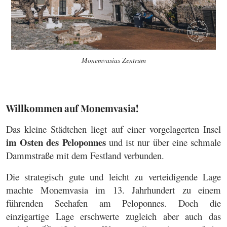
Monemvasias Zentrum
Willkommen auf Monemvasia!
Das kleine Städtchen liegt auf einer vorgelagerten Insel
im Osten des Peloponnes
und ist nur über eine schmale
Dammstraße mit dem Festland verbunden.
Die strategisch gute und leicht zu verteidigende Lage
machte Monemvasia im 13. Jahrhundert zu einem
führenden Seehafen am Peloponnes. Doch die
einzigartige Lage erschwerte zugleich aber auch das