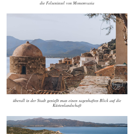
die Felseninsel von Monemvasia
überall in der Stadt genießt man einen sagenhaften Blick auf die
Küstenlandschaft