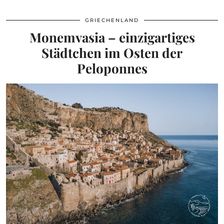
GRIECHENLAND
Monemvasia – einzigartiges
Städtchen im Osten der
Peloponnes