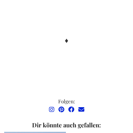
♦
Folgen:
Dir könnte auch gefallen: