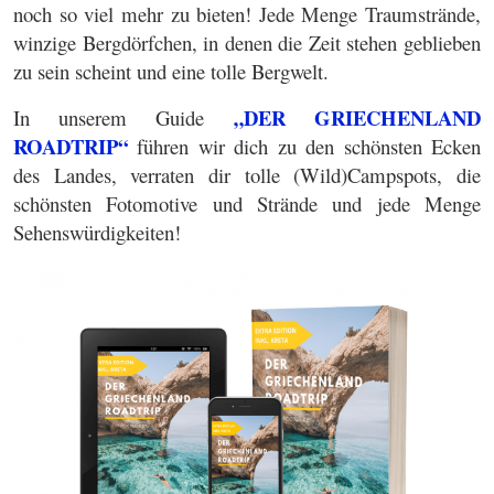
noch so viel mehr zu bieten! Jede Menge Traumstrände,
winzige Bergdörfchen, in denen die Zeit stehen geblieben
zu sein scheint und eine tolle Bergwelt.
„DER GRIECHENLAND
In unserem Guide
ROADTRIP“
führen wir dich zu den schönsten Ecken
des Landes, verraten dir tolle (Wild)Campspots, die
schönsten Fotomotive und Strände und jede Menge
Sehenswürdigkeiten!