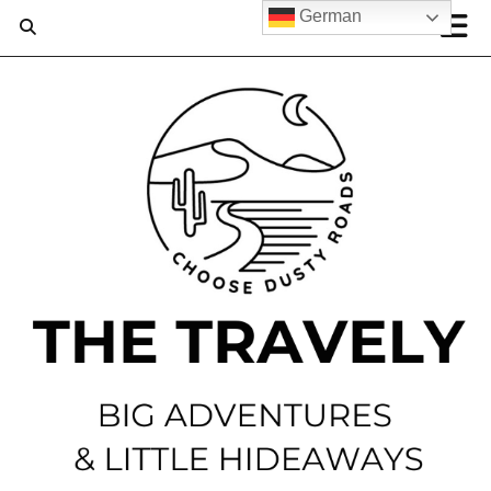
German