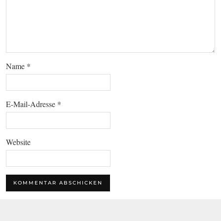
Name
*
E-Mail-Adresse
*
Website