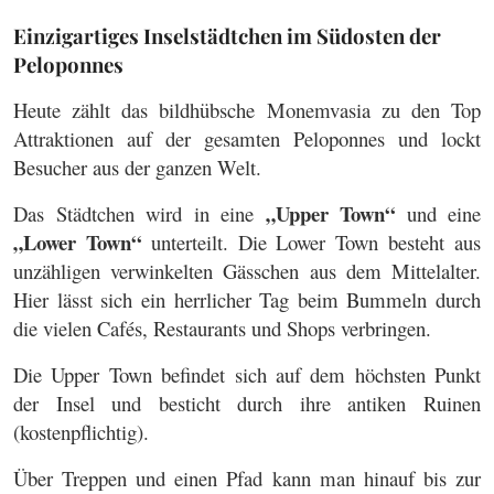
Einzigartiges Inselstädtchen im Südosten der
Peloponnes
Heute zählt das bildhübsche Monemvasia zu den Top
Attraktionen auf der gesamten Peloponnes und lockt
Besucher aus der ganzen Welt.
„Upper Town“
Das Städtchen wird in eine
und eine
„Lower Town“
unterteilt. Die Lower Town besteht aus
unzähligen verwinkelten Gässchen aus dem Mittelalter.
Hier lässt sich ein herrlicher Tag beim Bummeln durch
die vielen Cafés, Restaurants und Shops verbringen.
Die Upper Town befindet sich auf dem höchsten Punkt
der Insel und besticht durch ihre antiken Ruinen
(kostenpflichtig).
Über Treppen und einen Pfad kann man hinauf bis zur