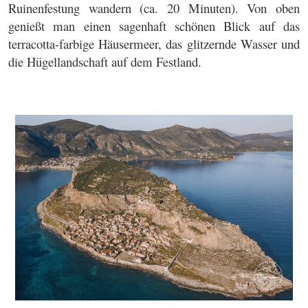
Ruinenfestung wandern (ca. 20 Minuten). Von oben
genießt man einen sagenhaft schönen Blick auf das
terracotta-farbige Häusermeer, das glitzernde Wasser und
die Hügellandschaft auf dem Festland.