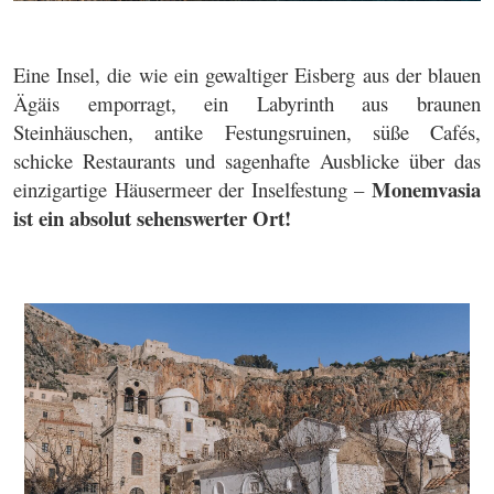
Eine Insel, die wie ein gewaltiger Eisberg aus der blauen
Ägäis emporragt, ein Labyrinth aus braunen
Steinhäuschen, antike Festungsruinen, süße Cafés,
schicke Restaurants und sagenhafte Ausblicke über das
Monemvasia
einzigartige Häusermeer der Inselfestung –
ist ein absolut sehenswerter Ort!