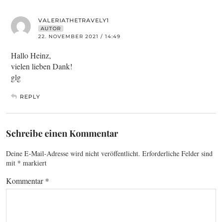
VALERIATHETRAVELY1
AUTOR
22. NOVEMBER 2021 / 14:49
Hallo Heinz,
vielen lieben Dank!
glg
REPLY
Schreibe einen Kommentar
Deine E-Mail-Adresse wird nicht veröffentlicht.
Erforderliche Felder sind
mit
*
markiert
Kommentar
*