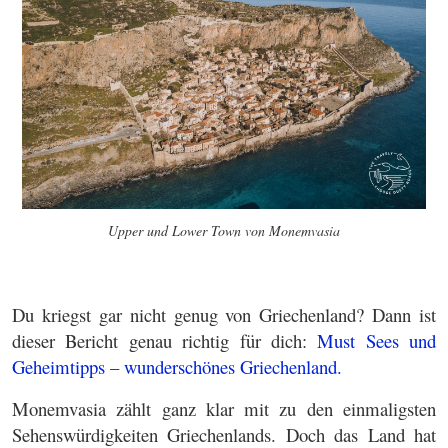
Upper und Lower Town von Monemvasia
Du kriegst gar nicht genug von Griechenland? Dann ist
dieser Bericht genau richtig für dich:
Must Sees und
Geheimtipps – wunderschönes Griechenland.
Monemvasia zählt ganz klar mit zu den einmaligsten
Sehenswürdigkeiten Griechenlands. Doch das Land hat