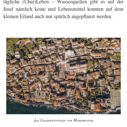
tägliche (Über)Leben – Wasserquellen gibt es auf der
Insel nämlich keine und Lebensmittel konnten auf dem
kleinen Eiland auch nur spärlich angepflanzt werden.
das Gassenwirrwarr von Monemvasia